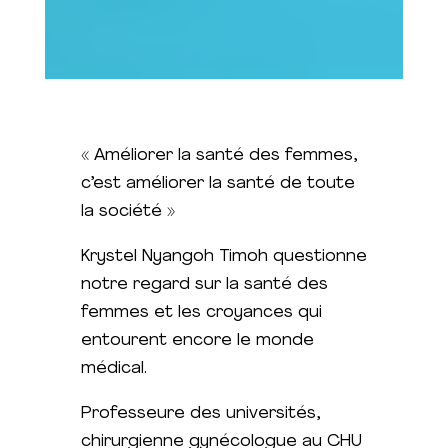
« Améliorer la santé des femmes,
c’est améliorer la santé de toute
la société »
Krystel Nyangoh Timoh questionne
notre regard sur la santé des
femmes et les croyances qui
entourent encore le monde
médical.
Professeure des universités,
chirurgienne gynécologue au CHU