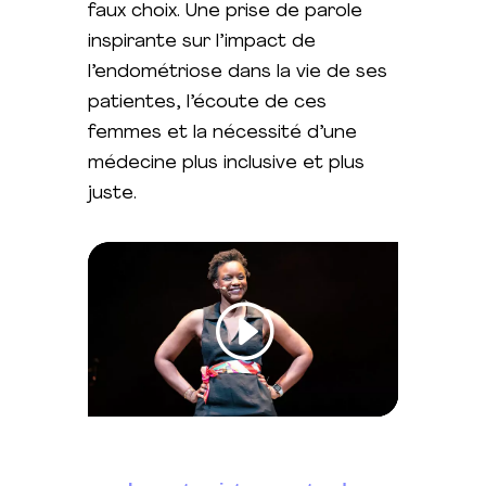
faux choix.
Une prise de parole
inspirante sur l’impact de
l’endométriose dans la vie de ses
patientes, l’écoute de ces
femmes et la nécessité d’une
médecine plus inclusive et plus
juste.