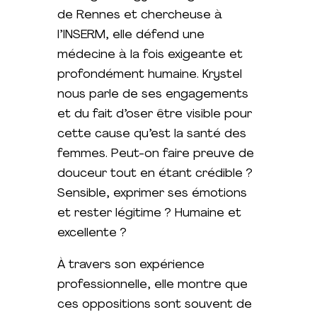
de Rennes et chercheuse à
l’INSERM, elle défend une
médecine à la fois exigeante et
profondément humaine. Krystel
nous parle de ses engagements
et du fait d’oser être visible pour
cette cause qu’est la santé des
femmes. Peut-on faire preuve de
douceur tout en étant crédible ?
Sensible, exprimer ses émotions
et rester légitime ? Humaine et
excellente ?
À travers son expérience
professionnelle, elle montre que
ces oppositions sont souvent de