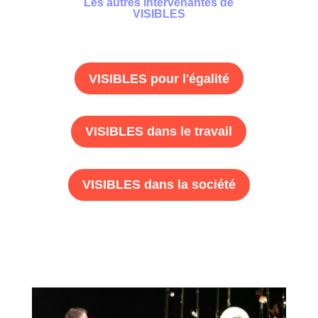
Les autres intervenantes de
VISIBLES
VISIBLES pour l'égalité
VISIBLES dans le travail
VISIBLES dans la société