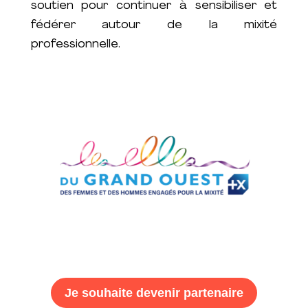
soutien pour continuer à sensibiliser et
fédérer autour de la mixité
professionnelle.
Je souhaite devenir partenaire