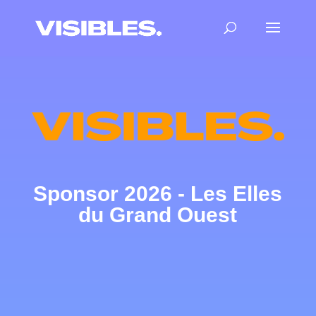
Sponsor 2026 - Les Elles
du Grand Ouest