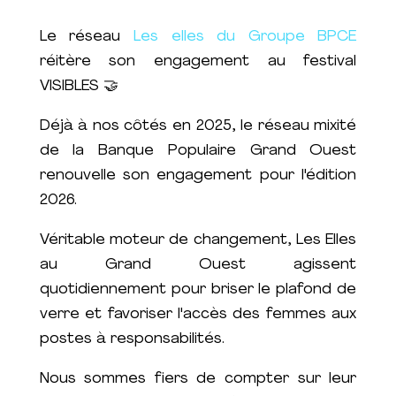
Le réseau
Les elles du Groupe BPCE
réitère son engagement au festival
VISIBLES 🤝
Déjà à nos côtés en 2025, le réseau mixité
de la Banque Populaire Grand Ouest
renouvelle son engagement pour l'édition
2026.
Véritable moteur de changement, Les Elles
au Grand Ouest agissent
quotidiennement pour briser le plafond de
verre et favoriser l'accès des femmes aux
postes à responsabilités.
Nous sommes fiers de compter sur leur