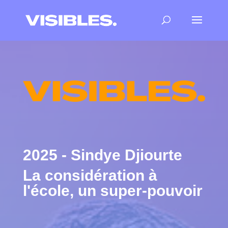
2025 - Sindye Djiourte
La considération à
l'école, un super-pouvoir