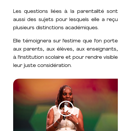
Les questions liées à la parentalité sont
aussi des sujets pour lesquels elle a reçu
plusieurs distinctions académiques.
Elle témoignera sur l'estime que l'on porte
aux parents, aux élèves, aux enseignants,
à l'institution scolaire et pour rendre visible
leur juste considération.