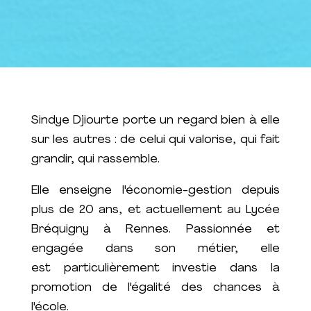
Sindye Djiourte porte un regard bien à elle
sur les autres : de celui qui valorise, qui fait
grandir, qui rassemble.
Elle enseigne l'économie-gestion depuis
plus de 20 ans, et actuellement au Lycée
Bréquigny à Rennes. Passionnée et
engagée dans son métier, elle
est particulièrement investie dans la
promotion de l'égalité des chances à
l'école.