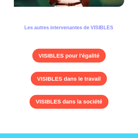
Les autres intervenantes de VISIBLES
VISIBLES pour l'égalité
VISIBLES dans le travail
VISIBLES dans la société