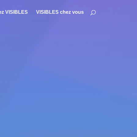
ez VISIBLES
VISIBLES chez vous