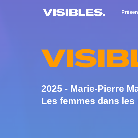
Présen
2025 -
Marie-Pierre Ma
Les femmes dans les 