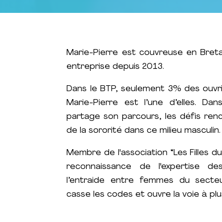
Marie-Pierre est couvreuse en Breta
entreprise depuis 2013.
Dans le BTP, seulement 3% des ouvr
Marie-Pierre est l’une d’elles. Dan
partage son parcours, les défis ren
de la sororité dans ce milieu masculin.
Membre de l'association “Les Filles du 
reconnaissance de l'expertise des
l’entraide entre femmes du secte
casse les codes et ouvre la voie à plu