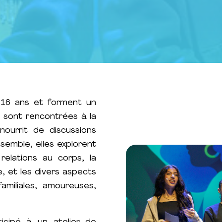
 16 ans et forment un
 sont rencontrées à la
nourrit de discussions
semble, elles explorent
relations au corps, la
, et les divers aspects
amiliales, amoureuses,