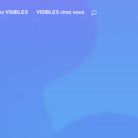
ez VISIBLES
VISIBLES chez vous